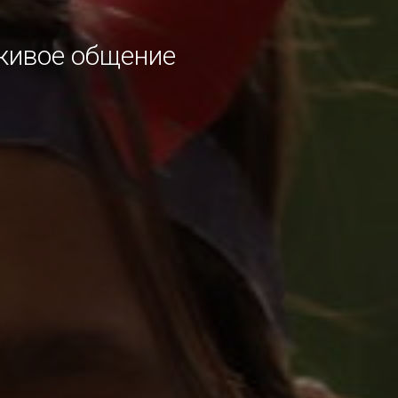
 живое общение