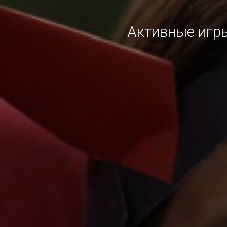
Активные игры