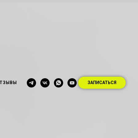
ТЗЫВЫ
ЗАПИСАТЬСЯ