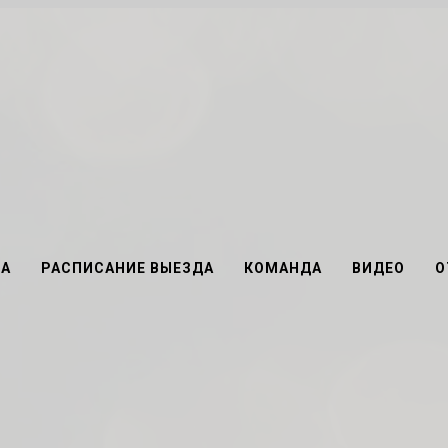
А
РАСПИСАНИЕ ВЫЕЗДА
КОМАНДА
ВИДЕО
О