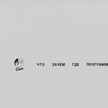
ЧТО
ЗАЧЕМ
ГДЕ
ПРОГРАММ