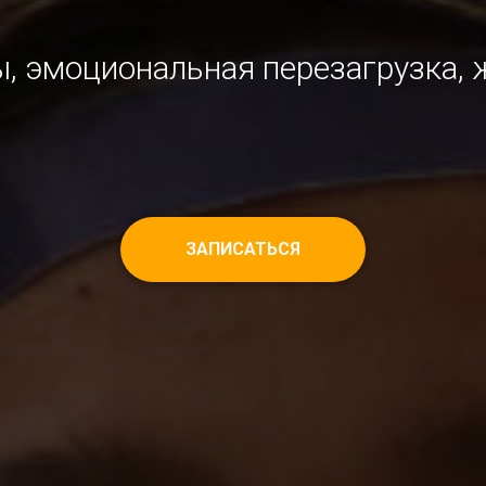
, эмоциональная перезагрузка,
ЗАПИСАТЬСЯ